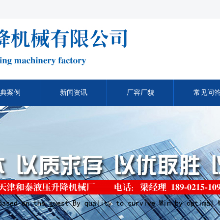
典案例
新闻资讯
厂容厂貌
常见问