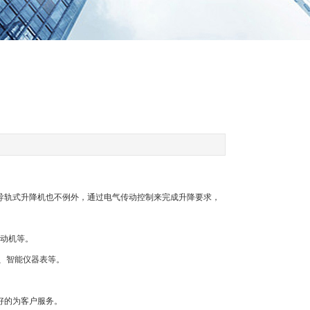
导轨式升降机也不例外，通过电气传动控制来完成升降要求，
电动机等。
表、智能仪器表等。
好的为客户服务。