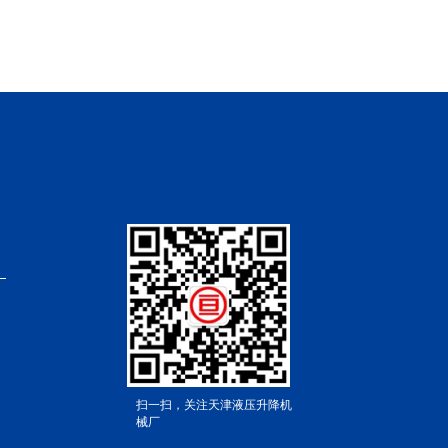
扫一扫，关注天津液压升降机
械厂