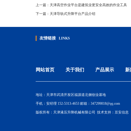
上一篇：
天津高空作业平台是建筑业更安全高效的作业工具
下一篇：
天津导轨式升降平台产品介绍
友情链接
LINKS
网站首页
关于我们
产品展示
新
地址：天津市武清开发区福源道北侧创业基地
手机：安经理 152-5313-4653 邮箱：347299818@qq.com
版权所有：天津液压升降机械有限公司 技术支持：
亘安信息