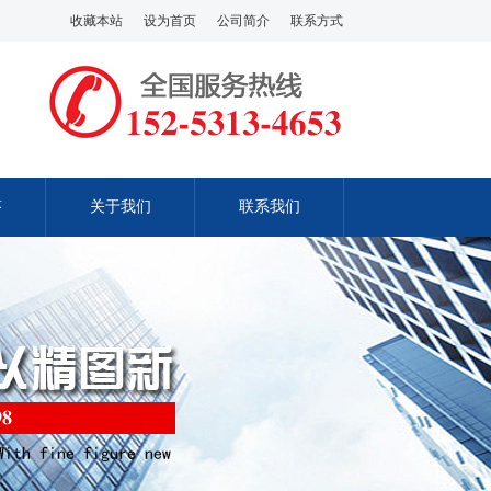
收藏本站
设为首页
公司简介
联系方式
答
关于我们
联系我们