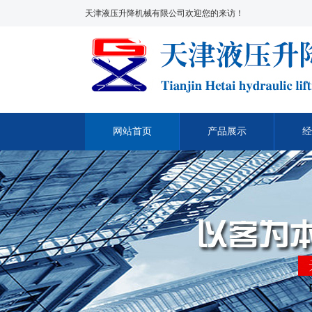
天津液压升降机械有限公司欢迎您的来访！
网站首页
产品展示
经