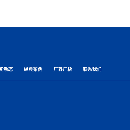
闻动态
经典案例
厂容厂貌
联系我们