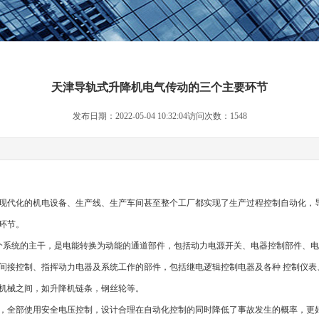
天津导轨式升降机电气传动的三个主要环节
发布日期：2022-05-04 10:32:04访问次数：1548
现代化的机电设备、生产线、生产车间甚至整个工厂都实现了生产过程控制自动化，
环节。
整个系统的主干，是电能转换为动能的通道部件，包括动力电源开关、电器控制部件、
时间接控制、指挥动力电器及系统工作的部件，包括继电逻辑控制电器及各种 控制仪
作机械之间，如升降机链条，钢丝轮等。
，全部使用安全电压控制，设计合理在自动化控制的同时降低了事故发生的概率，更