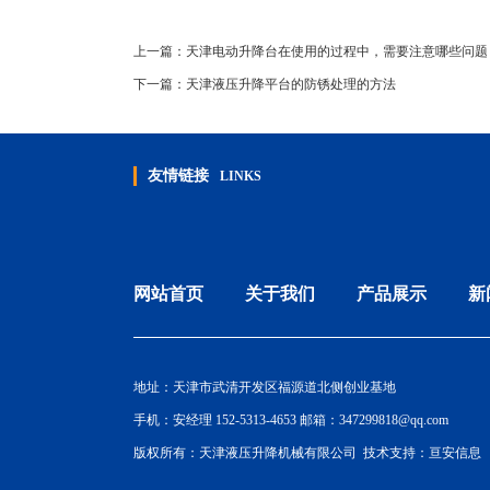
上一篇：
天津电动升降台在使用的过程中，需要注意哪些问题
下一篇：
天津液压升降平台的防锈处理的方法
友情链接
LINKS
网站首页
关于我们
产品展示
新
地址：天津市武清开发区福源道北侧创业基地
手机：安经理 152-5313-4653 邮箱：347299818@qq.com
版权所有：天津液压升降机械有限公司 技术支持：
亘安信息