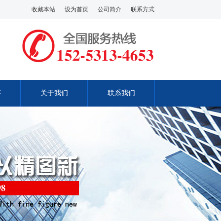
收藏本站
设为首页
公司简介
联系方式
答
关于我们
联系我们