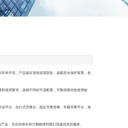
汽车举升等。产品液压系统设置防坠、超载安全保护装置，各
境和使用要求，选择不同的可选配置，可取得更好的使用效
作业平台、自行式升降台、固定升降货梯、车载升降平台、液
的产品，无论你身在何方都能得到我们迅捷优良的服务。