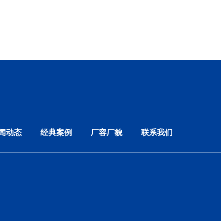
闻动态
经典案例
厂容厂貌
联系我们