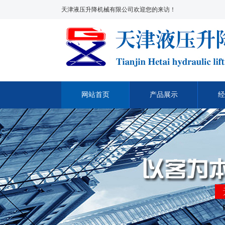
天津液压升降机械有限公司欢迎您的来访！
网站首页
产品展示
经