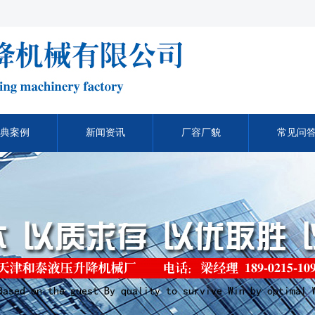
典案例
新闻资讯
厂容厂貌
常见问