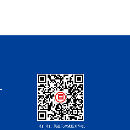
扫一扫，关注天津液压升降机