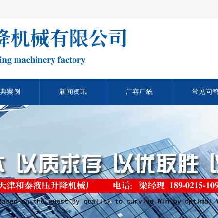
典案例
新闻资讯
厂容厂貌
常见问