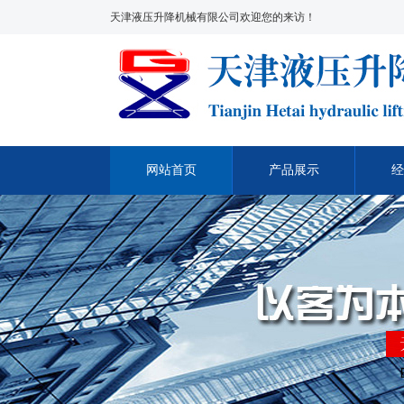
天津液压升降机械有限公司欢迎您的来访！
网站首页
产品展示
经