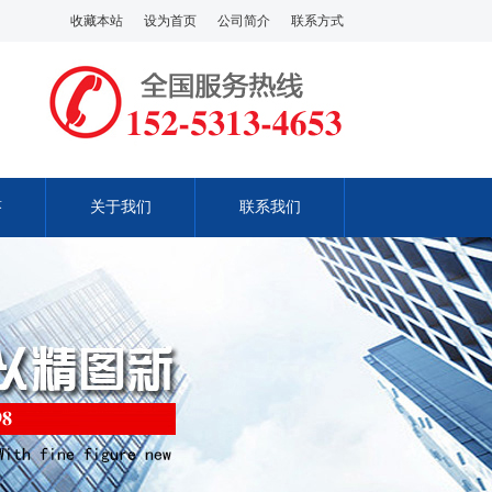
收藏本站
设为首页
公司简介
联系方式
答
关于我们
联系我们