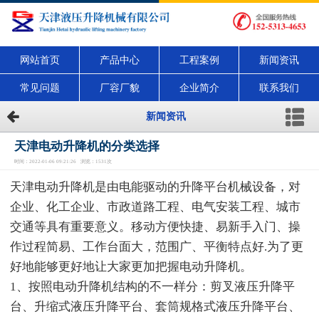
网站首页
产品中心
工程案例
新闻资讯
常见问题
厂容厂貌
企业简介
联系我们
新闻资讯
天津电动升降机的分类选择
时间：2022-01-06 09:21:26 浏览：1531次
天津电动升降机是由电能驱动的升降平台机械设备，对
企业、化工企业、市政道路工程、电气安装工程、城市
交通等具有重要意义。移动方便快捷、易新手入门、操
作过程简易、工作台面大，范围广、平衡特点好.为了更
好地能够更好地让大家更加把握电动升降机。
1、按照电动升降机结构的不一样分：剪叉液压升降平
台、升缩式液压升降平台、套筒规格式液压升降平台、