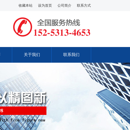
收藏本站
设为首页
公司简介
联系方式
答
关于我们
联系我们