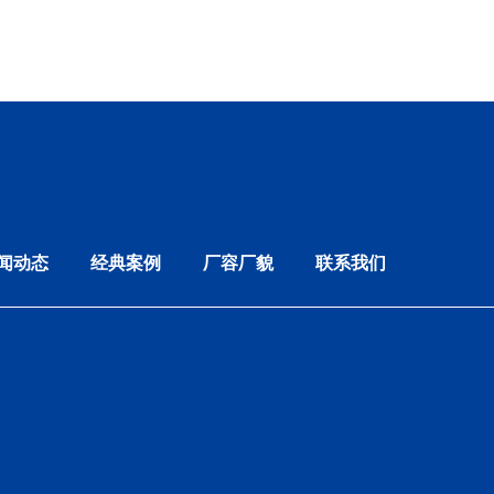
闻动态
经典案例
厂容厂貌
联系我们