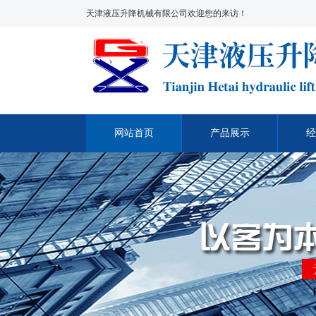
天津液压升降机械有限公司欢迎您的来访！
网站首页
产品展示
经