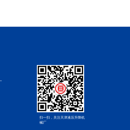
扫一扫，关注天津液压升降机
械厂