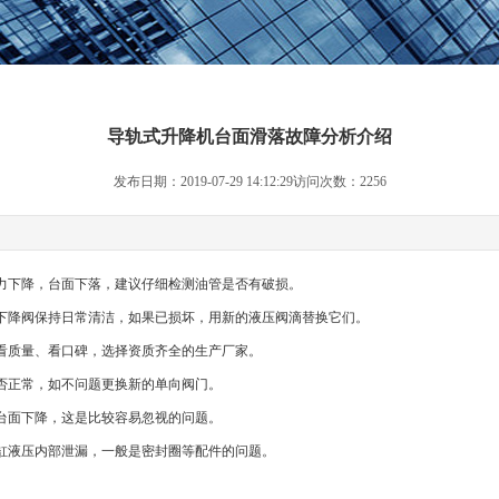
导轨式升降机台面滑落故障分析介绍
发布日期：2019-07-29 14:12:29访问次数：2256
压力下降，台面下落，建议仔细检测油管是否有破损。
，下降阀保持日常清洁，如果已损坏，用新的液压阀滴替换它们。
要看质量、看口碑，选择资质齐全的生产厂家。
是否正常，如不问题更换新的单向阀门。
起台面下降，这是比较容易忽视的问题。
致缸液压内部泄漏，一般是密封圈等配件的问题。