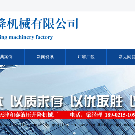
典案例
新闻资讯
厂容厂貌
常见问