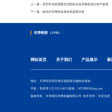
上一篇：
高空作业前需要对沈阳铝合金升降机进行电气检查
下一篇：
移动式升降机机身发热原因分析
友情链接
LINKS
网站首页
关于我们
产品展示
新
地址：天津市武清开发区福源道北侧创业基地
手机：安经理 152-5313-4653 邮箱：347299818@qq.com
版权所有：天津液压升降机械有限公司 技术支持：
亘安信息